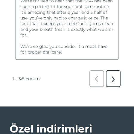
Özel indirimleri