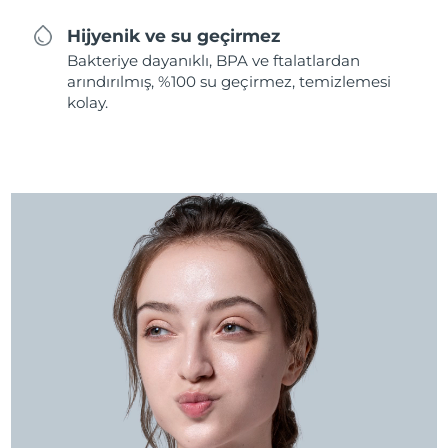
Hijyenik ve su geçirmez
Bakteriye dayanıklı, BPA ve ftalatlardan
arındırılmış, %100 su geçirmez, temizlemesi
kolay.