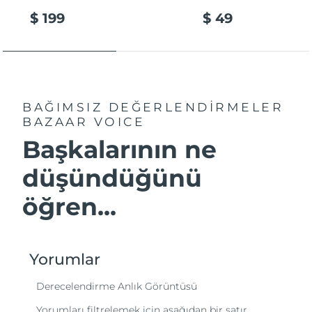
$ 199
$ 49
BAĞIMSIZ DEĞERLENDİRMELER
BAZAAR VOICE
Başkalarının ne
düşündüğünü
öğren...