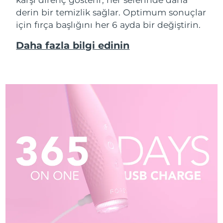
derin bir temizlik sağlar. Optimum sonuçlar
için fırça başlığını her 6 ayda bir değiştirin.
Daha fazla bilgi edinin