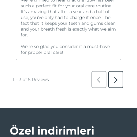
Özel indirimleri