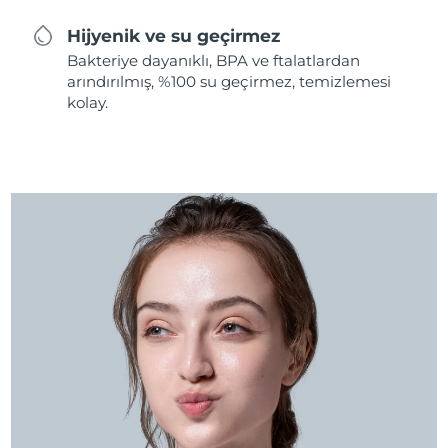
Hijyenik ve su geçirmez
Bakteriye dayanıklı, BPA ve ftalatlardan
arındırılmış, %100 su geçirmez, temizlemesi
kolay.