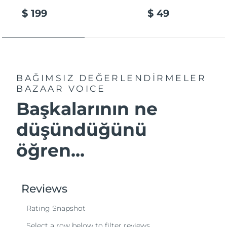
$ 199
$ 49
BAĞIMSIZ DEĞERLENDİRMELER
BAZAAR VOICE
Başkalarının ne
düşündüğünü
öğren...