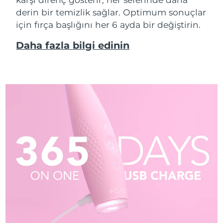
derin bir temizlik sağlar. Optimum sonuçlar
için fırça başlığını her 6 ayda bir değiştirin.
Daha fazla bilgi edinin