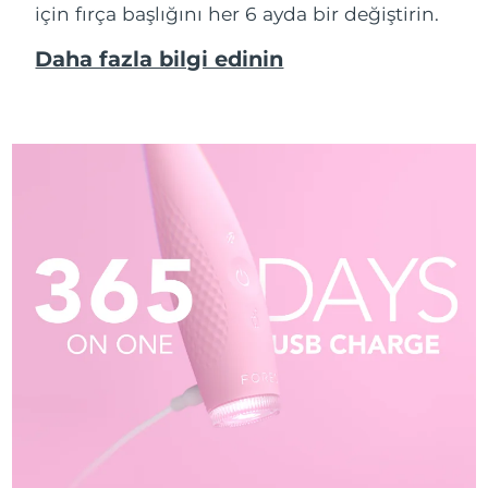
için fırça başlığını her 6 ayda bir değiştirin.
Daha fazla bilgi edinin