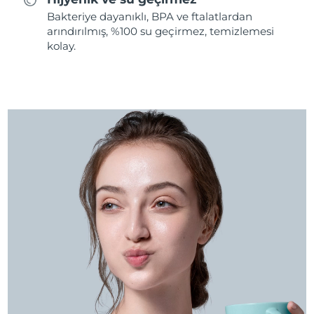
Bakteriye dayanıklı, BPA ve ftalatlardan
arındırılmış, %100 su geçirmez, temizlemesi
kolay.