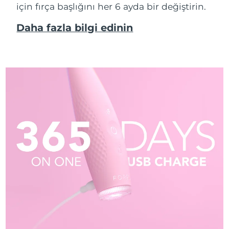
için fırça başlığını her 6 ayda bir değiştirin.
Daha fazla bilgi edinin