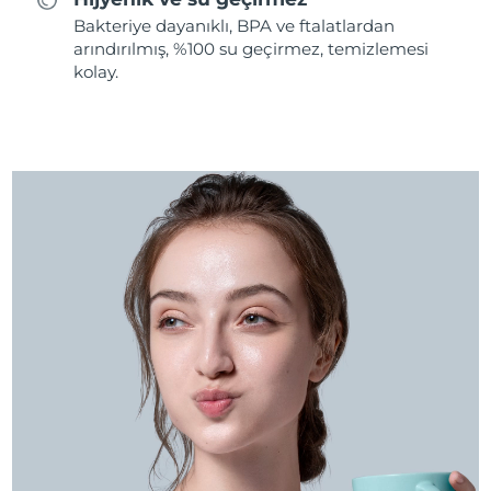
Bakteriye dayanıklı, BPA ve ftalatlardan
arındırılmış, %100 su geçirmez, temizlemesi
kolay.