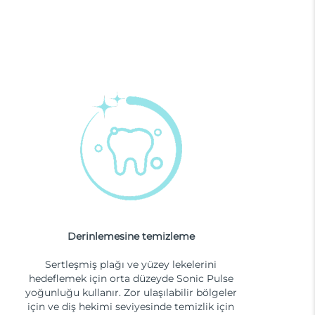
Derinlemesine temizleme
Sertleşmiş plağı ve yüzey lekelerini
hedeflemek için orta düzeyde Sonic Pulse
yoğunluğu kullanır. Zor ulaşılabilir bölgeler
için ve diş hekimi seviyesinde temizlik için