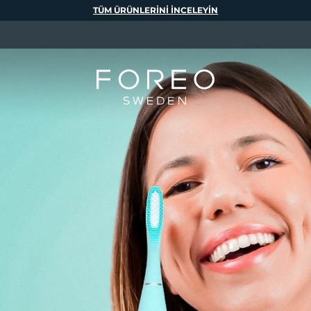
TÜM ÜRÜNLERINI INCELEYIN