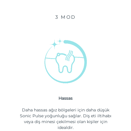
3 MOD
Hassas
Daha hassas ağız bölgeleri için daha düşük
Sonic Pulse yoğunluğu sağlar. Diş eti iltihabı
veya diş minesi çekilmesi olan kişiler için
idealdir.