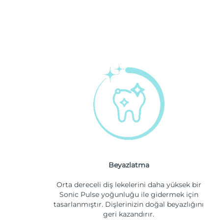
Beyazlatma
Orta dereceli diş lekelerini daha yüksek bir
Sonic Pulse yoğunluğu ile gidermek için
tasarlanmıştır. Dişlerinizin doğal beyazlığını
geri kazandırır.