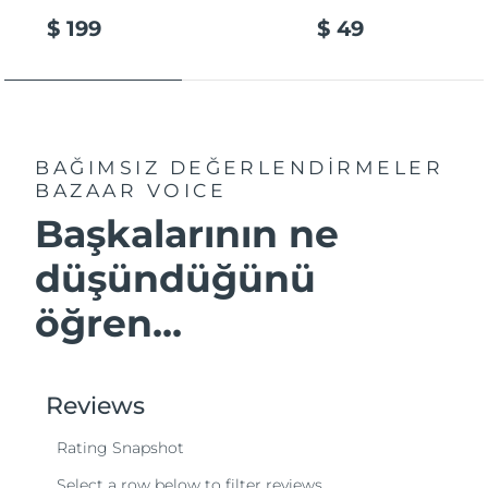
$ 199
$ 49
BAĞIMSIZ DEĞERLENDİRMELER
BAZAAR VOICE
Başkalarının ne
düşündüğünü
öğren...