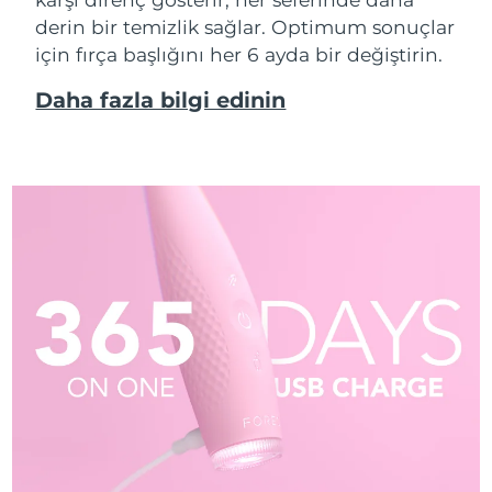
derin bir temizlik sağlar. Optimum sonuçlar
için fırça başlığını her 6 ayda bir değiştirin.
Daha fazla bilgi edinin