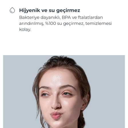
Hijyenik ve su geçirmez
Bakteriye dayanıklı, BPA ve ftalatlardan
arındırılmış, %100 su geçirmez, temizlemesi
kolay.