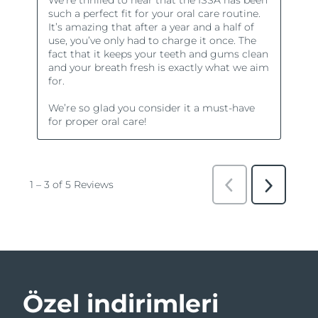
Özel indirimleri