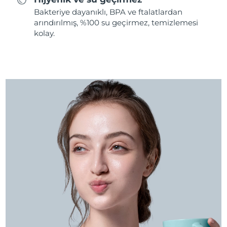
Bakteriye dayanıklı, BPA ve ftalatlardan
arındırılmış, %100 su geçirmez, temizlemesi
kolay.