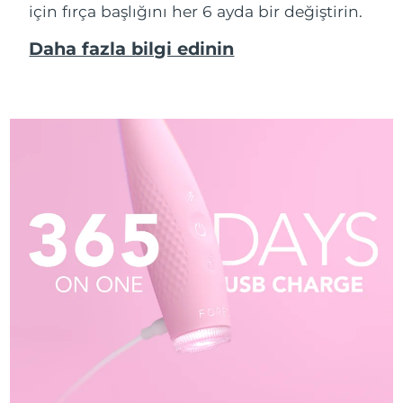
için fırça başlığını her 6 ayda bir değiştirin.
Daha fazla bilgi edinin