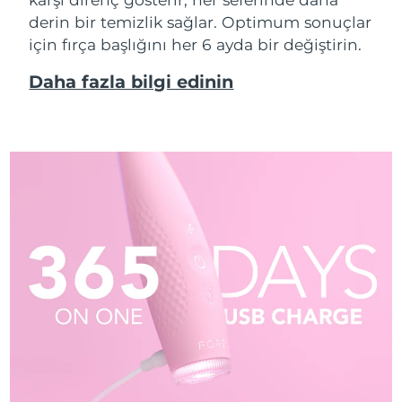
derin bir temizlik sağlar. Optimum sonuçlar
için fırça başlığını her 6 ayda bir değiştirin.
Daha fazla bilgi edinin