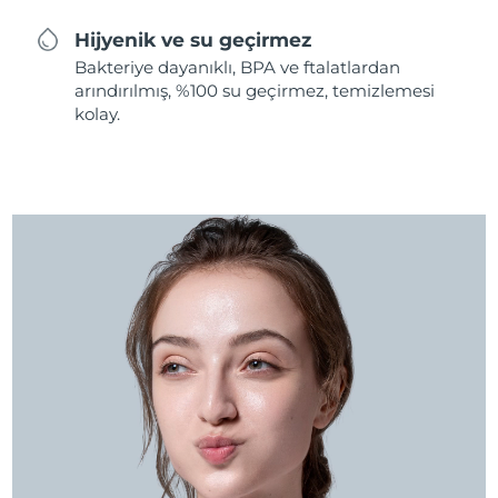
Hijyenik ve su geçirmez
Bakteriye dayanıklı, BPA ve ftalatlardan
arındırılmış, %100 su geçirmez, temizlemesi
kolay.