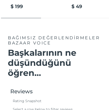
$ 199
$ 49
BAĞIMSIZ DEĞERLENDİRMELER
BAZAAR VOICE
Başkalarının ne
düşündüğünü
öğren...