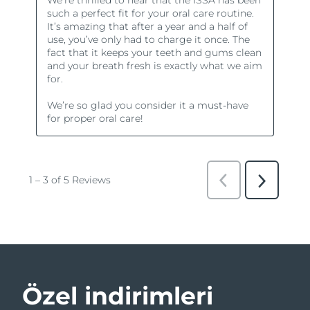
Özel indirimleri