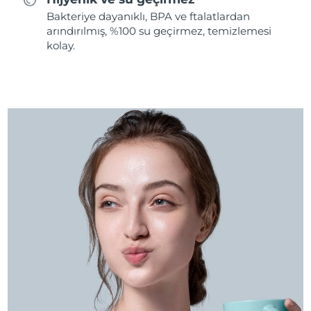
Bakteriye dayanıklı, BPA ve ftalatlardan
arındırılmış, %100 su geçirmez, temizlemesi
kolay.