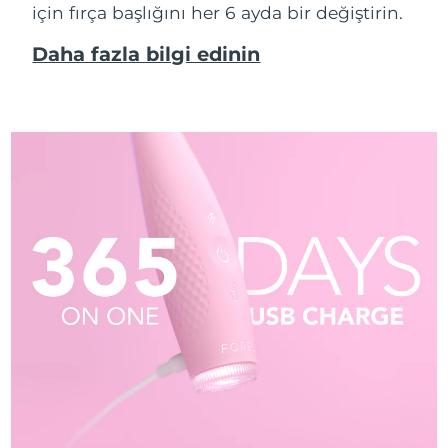
için fırça başlığını her 6 ayda bir değiştirin.
Daha fazla bilgi edinin