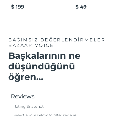
$ 199
$ 49
BAĞIMSIZ DEĞERLENDİRMELER
BAZAAR VOICE
Başkalarının ne
düşündüğünü
öğren...