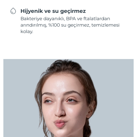
Hijyenik ve su geçirmez
Bakteriye dayanıklı, BPA ve ftalatlardan
arındırılmış, %100 su geçirmez, temizlemesi
kolay.