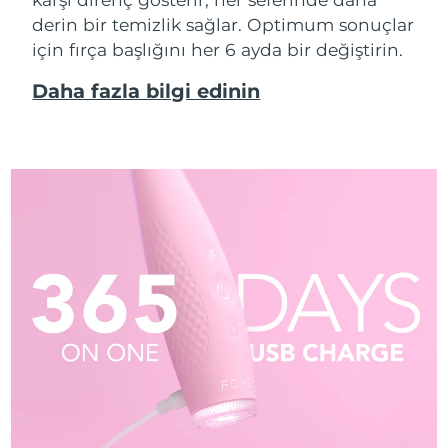
derin bir temizlik sağlar. Optimum sonuçlar
için fırça başlığını her 6 ayda bir değiştirin.
Daha fazla bilgi edinin