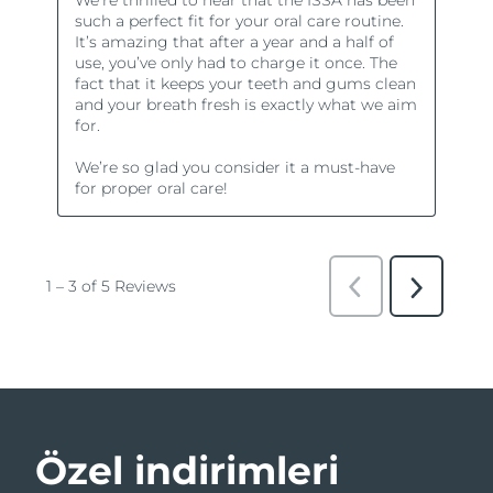
Özel indirimleri