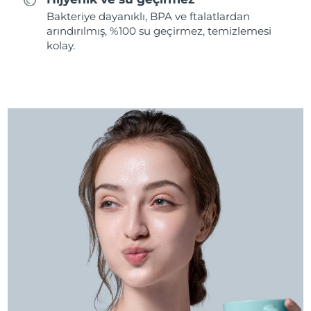
Bakteriye dayanıklı, BPA ve ftalatlardan
arındırılmış, %100 su geçirmez, temizlemesi
kolay.