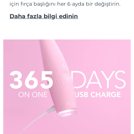
için fırça başlığını her 6 ayda bir değiştirin.
Daha fazla bilgi edinin