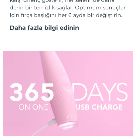
derin bir temizlik sağlar. Optimum sonuçlar
için fırça başlığını her 6 ayda bir değiştirin.
Daha fazla bilgi edinin