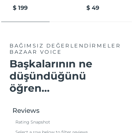
$ 199
$ 49
BAĞIMSIZ DEĞERLENDİRMELER
BAZAAR VOICE
Başkalarının ne
düşündüğünü
öğren...