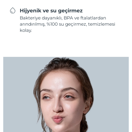
Hijyenik ve su geçirmez
Bakteriye dayanıklı, BPA ve ftalatlardan
arındırılmış, %100 su geçirmez, temizlemesi
kolay.