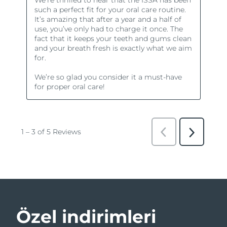
Özel indirimleri