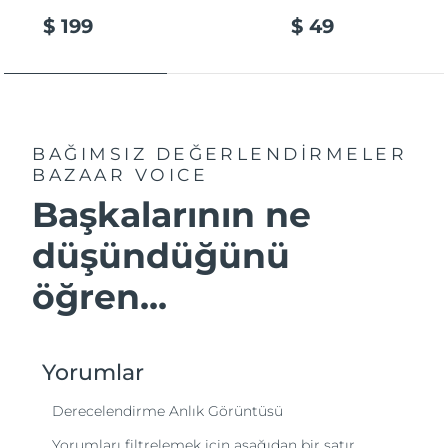
$ 199
$ 49
BAĞIMSIZ DEĞERLENDİRMELER
BAZAAR VOICE
Başkalarının ne
düşündüğünü
öğren...