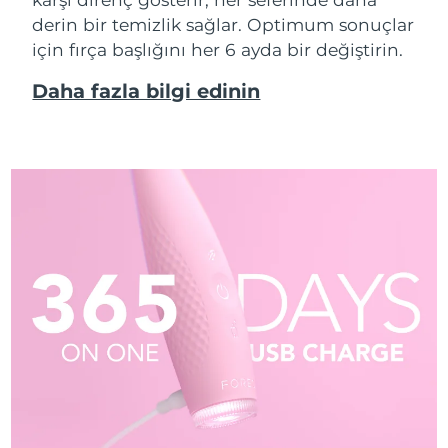
derin bir temizlik sağlar. Optimum sonuçlar
için fırça başlığını her 6 ayda bir değiştirin.
Daha fazla bilgi edinin