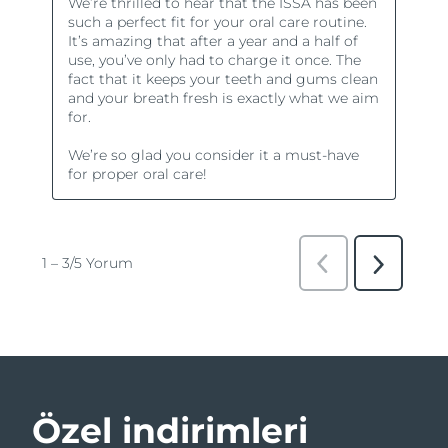
Özel indirimleri