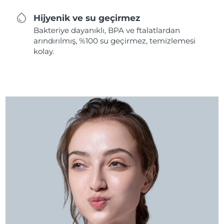
Hijyenik ve su geçirmez
Bakteriye dayanıklı, BPA ve ftalatlardan
arındırılmış, %100 su geçirmez, temizlemesi
kolay.