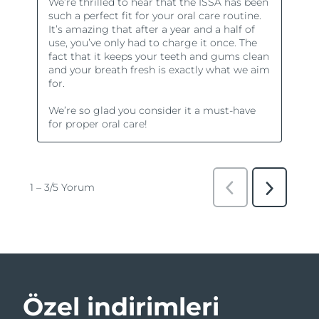
Özel indirimleri