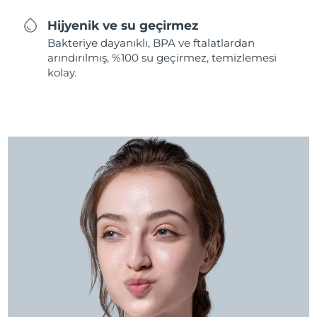
Hijyenik ve su geçirmez
Bakteriye dayanıklı, BPA ve ftalatlardan
arındırılmış, %100 su geçirmez, temizlemesi
kolay.