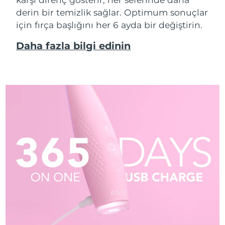
derin bir temizlik sağlar. Optimum sonuçlar
için fırça başlığını her 6 ayda bir değiştirin.
Daha fazla bilgi edinin