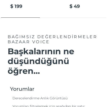
$ 199
$ 49
BAĞIMSIZ DEĞERLENDİRMELER
BAZAAR VOICE
Başkalarının ne
düşündüğünü
öğren...