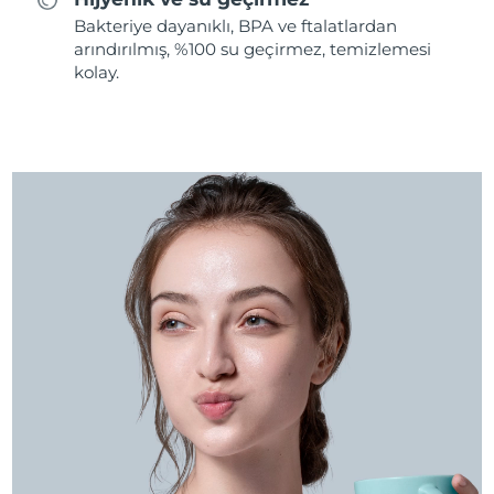
Bakteriye dayanıklı, BPA ve ftalatlardan
arındırılmış, %100 su geçirmez, temizlemesi
kolay.