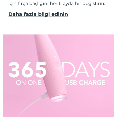
için fırça başlığını her 6 ayda bir değiştirin.
Daha fazla bilgi edinin