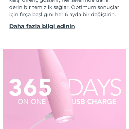
derin bir temizlik sağlar. Optimum sonuçlar
için fırça başlığını her 6 ayda bir değiştirin.
Daha fazla bilgi edinin