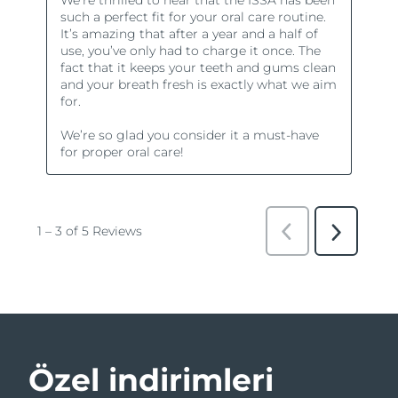
Özel indirimleri