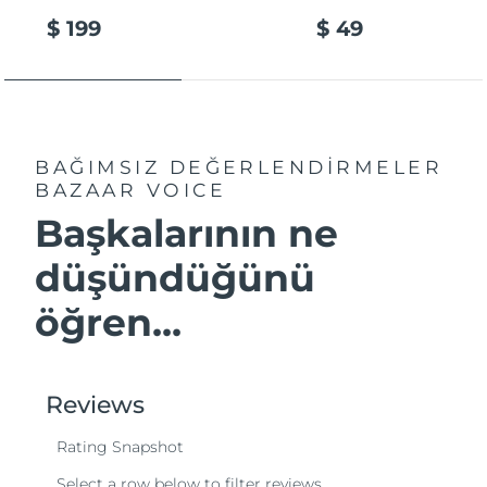
$ 199
$ 49
BAĞIMSIZ DEĞERLENDİRMELER
BAZAAR VOICE
Başkalarının ne
düşündüğünü
öğren...