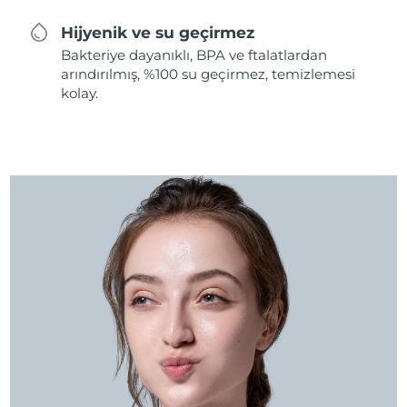
Hijyenik ve su geçirmez
Bakteriye dayanıklı, BPA ve ftalatlardan
arındırılmış, %100 su geçirmez, temizlemesi
kolay.