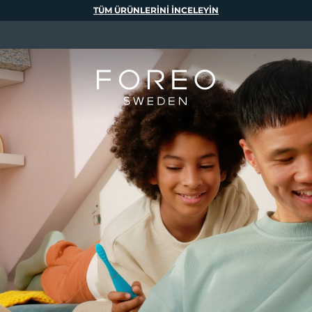
TÜM ÜRÜNLERINI INCELEYIN