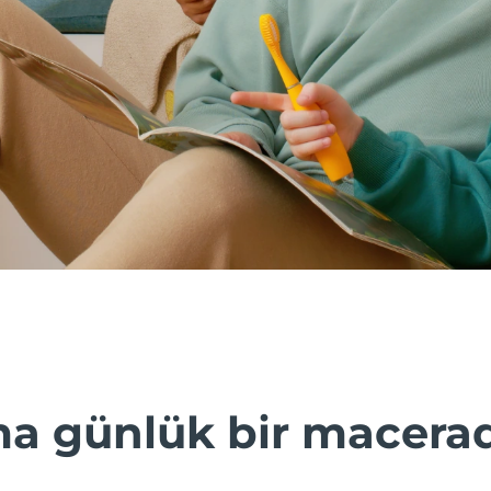
a günlük bir maceradı