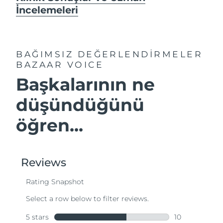
İncelemeleri
BAĞIMSIZ DEĞERLENDİRMELER
BAZAAR VOICE
Başkalarının ne
düşündüğünü
öğren...