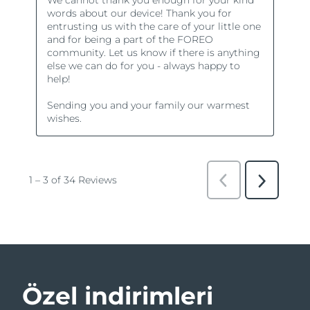
Özel indirimleri