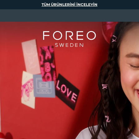
TÜM ÜRÜNLERINI INCELEYIN