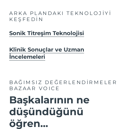
ARKA PLANDAKI TEKNOLOJİYİ
KEŞFEDİN
Sonik Titreşim Teknolojisi
Klinik Sonuçlar ve Uzman
İncelemeleri
BAĞIMSIZ DEĞERLENDİRMELER
BAZAAR VOICE
Başkalarının ne
düşündüğünü
öğren...