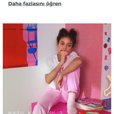
Daha fazlasını öğren
NASIL KULLANILIR