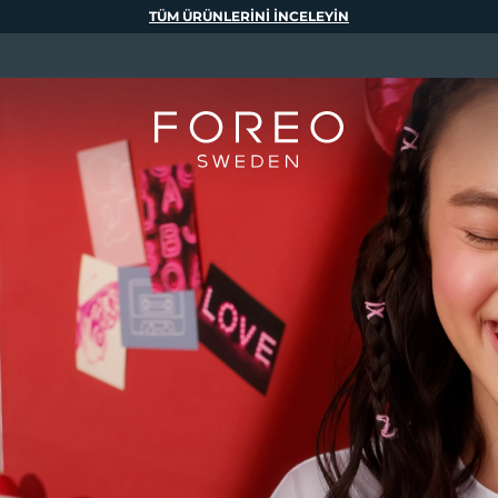
TÜM ÜRÜNLERINI INCELEYIN