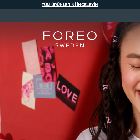
TÜM ÜRÜNLERINI INCELEYIN