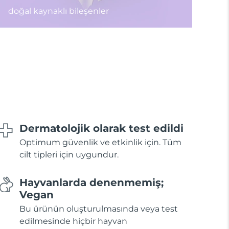
doğal kaynaklı bileşenler
Dermatolojik olarak test edildi
Optimum güvenlik ve etkinlik için. Tüm
cilt tipleri için uygundur.
Hayvanlarda denenmemiş;
Vegan
Bu ürünün oluşturulmasında veya test
edilmesinde hiçbir hayvan