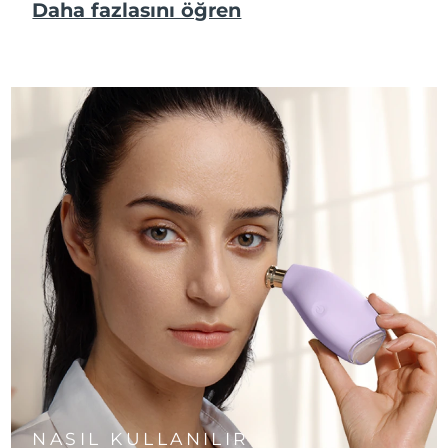
Daha fazlasını öğren
NASIL KULLANILIR