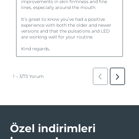
Özel indirimleri