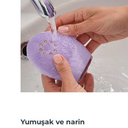
Yumuşak ve narin