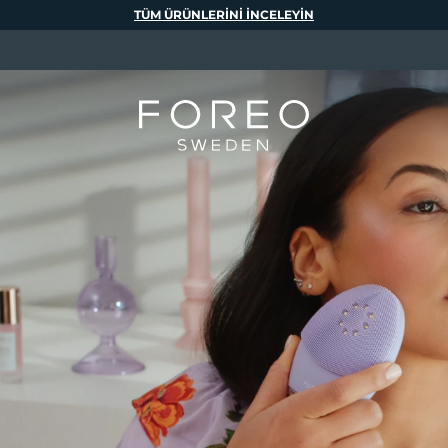
TÜM ÜRÜNLERINI INCELEYIN