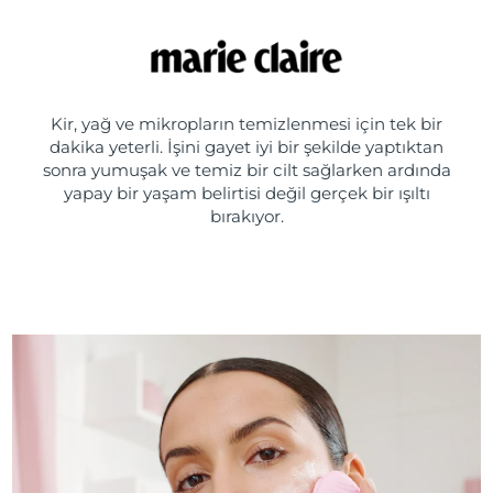
Kir, yağ ve mikropların temizlenmesi için tek bir
dakika yeterli. İşini gayet iyi bir şekilde yaptıktan
sonra yumuşak ve temiz bir cilt sağlarken ardında
yapay bir yaşam belirtisi değil gerçek bir ışıltı
bırakıyor.