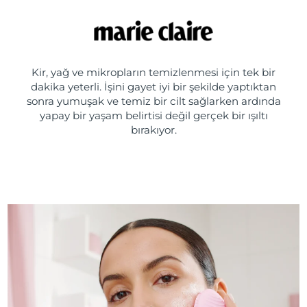
Kir, yağ ve mikropların temizlenmesi için tek bir
dakika yeterli. İşini gayet iyi bir şekilde yaptıktan
sonra yumuşak ve temiz bir cilt sağlarken ardında
yapay bir yaşam belirtisi değil gerçek bir ışıltı
bırakıyor.