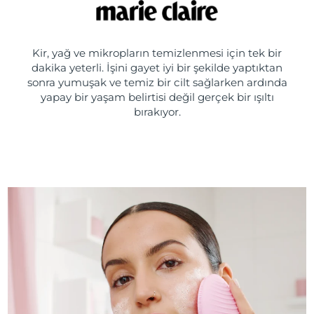
Kir, yağ ve mikropların temizlenmesi için tek bir
dakika yeterli. İşini gayet iyi bir şekilde yaptıktan
sonra yumuşak ve temiz bir cilt sağlarken ardında
yapay bir yaşam belirtisi değil gerçek bir ışıltı
bırakıyor.