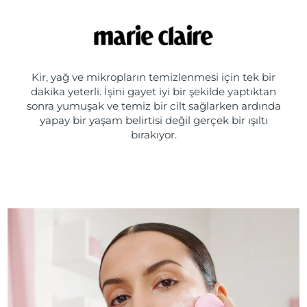
Kir, yağ ve mikropların temizlenmesi için tek bir
dakika yeterli. İşini gayet iyi bir şekilde yaptıktan
sonra yumuşak ve temiz bir cilt sağlarken ardında
yapay bir yaşam belirtisi değil gerçek bir ışıltı
bırakıyor.