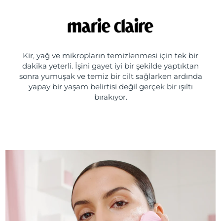
Kir, yağ ve mikropların temizlenmesi için tek bir
dakika yeterli. İşini gayet iyi bir şekilde yaptıktan
sonra yumuşak ve temiz bir cilt sağlarken ardında
yapay bir yaşam belirtisi değil gerçek bir ışıltı
bırakıyor.