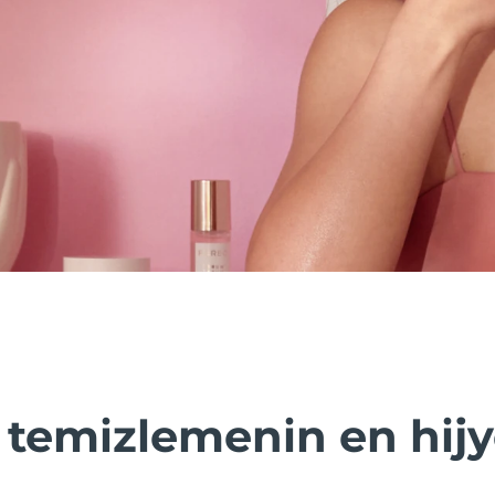
i temizlemenin en hij