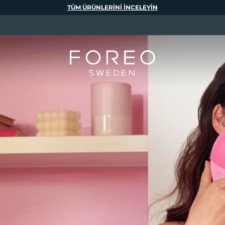
TÜM ÜRÜNLERINI INCELEYIN