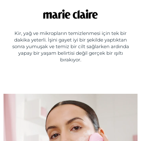
Kir, yağ ve mikropların temizlenmesi için tek bir
dakika yeterli. İşini gayet iyi bir şekilde yaptıktan
sonra yumuşak ve temiz bir cilt sağlarken ardında
yapay bir yaşam belirtisi değil gerçek bir ışıltı
bırakıyor.