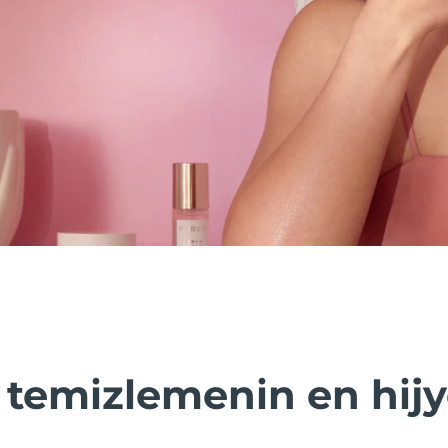
i temizlemenin en hij