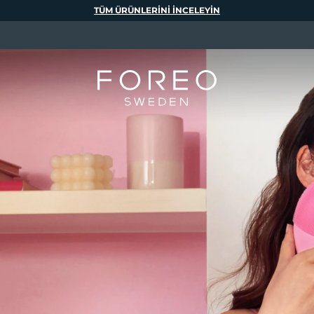
TÜM ÜRÜNLERINI INCELEYIN