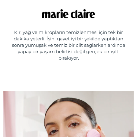
Kir, yağ ve mikropların temizlenmesi için tek bir
dakika yeterli. İşini gayet iyi bir şekilde yaptıktan
sonra yumuşak ve temiz bir cilt sağlarken ardında
yapay bir yaşam belirtisi değil gerçek bir ışıltı
bırakıyor.