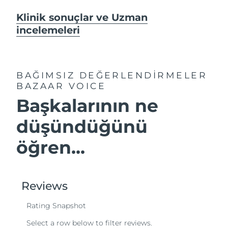
Klinik sonuçlar ve Uzman
incelemeleri
BAĞIMSIZ DEĞERLENDİRMELER
BAZAAR VOICE
Başkalarının ne
düşündüğünü
öğren...