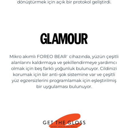
dönüştürmek için açık bir protokol geliştirdi.
Mikro akımlı FOREO BEAR
cihazında, yüzün çeşitli
™
alanlarını kaldırmaya ve şekillendirmeye yardımcı
olmak için beş farklı yoğunluk bulunuyor. Cildinizi
korumak için bir anti-şok sistemine var ve çeşitli
yüz egzersizlerini programlamak için eşleştirilmiş
bir uygulaması bulunuyor.