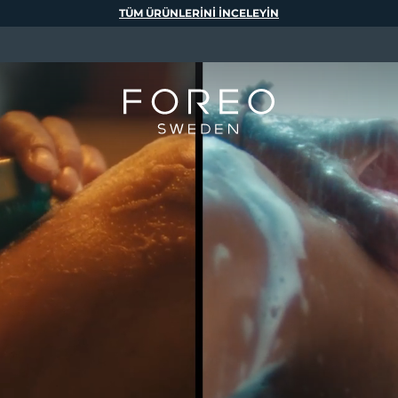
TÜM ÜRÜNLERINI INCELEYIN