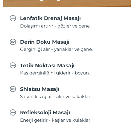
Lenfatik Drenaj Masajı
Dolaşımı artırır - gözler ve çene.
Derin Doku Masajı
Gerginliği alır - yanaklar ve çene.
Tetik Noktası Masajı
Kas gerginliğini giderir - boyun.
Shiatsu Masajı
Sakinlik sağlar - alın ve şakaklar.
Refleksoloji Masajı
Enerji getirir - kaşlar ve kulaklar