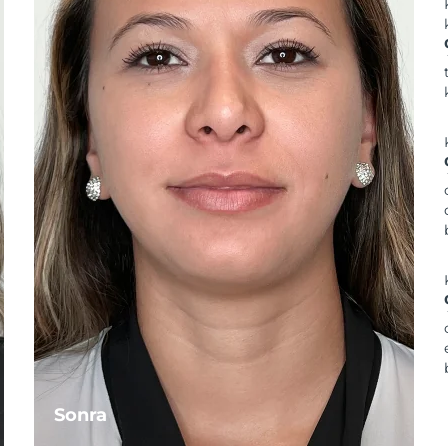
Sonra