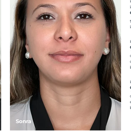
Sonra