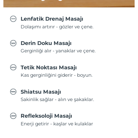
Lenfatik Drenaj Masajı
Dolaşımı artırır - gözler ve çene.
Derin Doku Masajı
Gerginliği alır - yanaklar ve çene.
Tetik Noktası Masajı
Kas gerginliğini giderir - boyun.
Shiatsu Masajı
Sakinlik sağlar - alın ve şakaklar.
Refleksoloji Masajı
Enerji getirir - kaşlar ve kulaklar