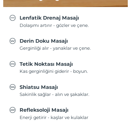
Lenfatik Drenaj Masajı
Dolaşımı artırır - gözler ve çene.
Derin Doku Masajı
Gerginliği alır - yanaklar ve çene.
Tetik Noktası Masajı
Kas gerginliğini giderir - boyun.
Shiatsu Masajı
Sakinlik sağlar - alın ve şakaklar.
Refleksoloji Masajı
Enerji getirir - kaşlar ve kulaklar