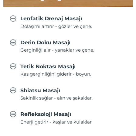
Lenfatik Drenaj Masajı
Dolaşımı artırır - gözler ve çene.
Derin Doku Masajı
Gerginliği alır - yanaklar ve çene.
Tetik Noktası Masajı
Kas gerginliğini giderir - boyun.
Shiatsu Masajı
Sakinlik sağlar - alın ve şakaklar.
Refleksoloji Masajı
Enerji getirir - kaşlar ve kulaklar