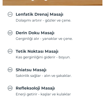
Lenfatik Drenaj Masajı
Dolaşımı artırır - gözler ve çene.
Derin Doku Masajı
Gerginliği alır - yanaklar ve çene.
Tetik Noktası Masajı
Kas gerginliğini giderir - boyun.
Shiatsu Masajı
Sakinlik sağlar - alın ve şakaklar.
Refleksoloji Masajı
Enerji getirir - kaşlar ve kulaklar