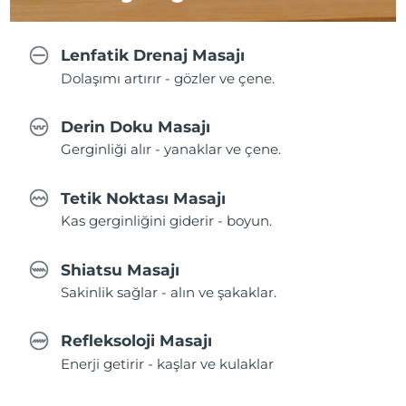
Lenfatik Drenaj Masajı
Dolaşımı artırır - gözler ve çene.
Derin Doku Masajı
Gerginliği alır - yanaklar ve çene.
Tetik Noktası Masajı
Kas gerginliğini giderir - boyun.
Shiatsu Masajı
Sakinlik sağlar - alın ve şakaklar.
Refleksoloji Masajı
Enerji getirir - kaşlar ve kulaklar