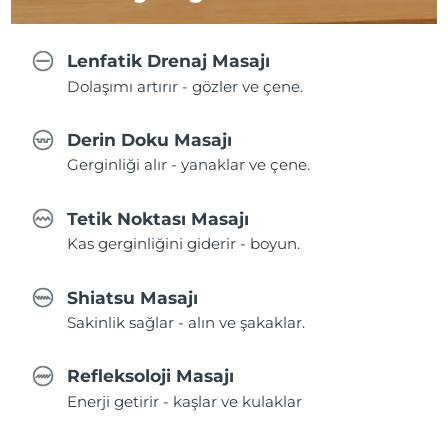
Lenfatik Drenaj Masajı
Dolaşımı artırır - gözler ve çene.
Derin Doku Masajı
Gerginliği alır - yanaklar ve çene.
Tetik Noktası Masajı
Kas gerginliğini giderir - boyun.
Shiatsu Masajı
Sakinlik sağlar - alın ve şakaklar.
Refleksoloji Masajı
Enerji getirir - kaşlar ve kulaklar