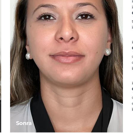
Sonra