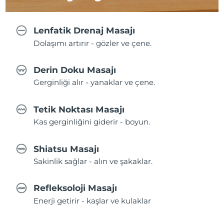
Lenfatik Drenaj Masajı
Dolaşımı artırır - gözler ve çene.
Derin Doku Masajı
Gerginliği alır - yanaklar ve çene.
Tetik Noktası Masajı
Kas gerginliğini giderir - boyun.
Shiatsu Masajı
Sakinlik sağlar - alın ve şakaklar.
Refleksoloji Masajı
Enerji getirir - kaşlar ve kulaklar