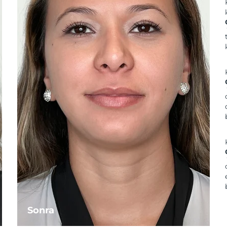
Sonra